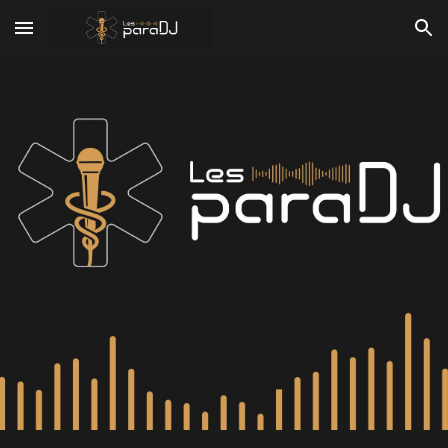
Skip to main content
Skip to navigation