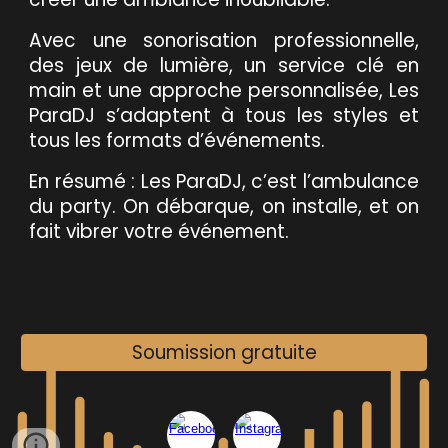
Avec une sonorisation professionnelle,
des jeux de lumière, un service clé en
main et une approche personnalisée, Les
ParaDJ s’adaptent à tous les styles et
tous les formats d’événements.
En résumé : Les ParaDJ, c’est l’ambulance
du party. On débarque, on installe, et on
fait vibrer votre événement.
Soumission gratuite