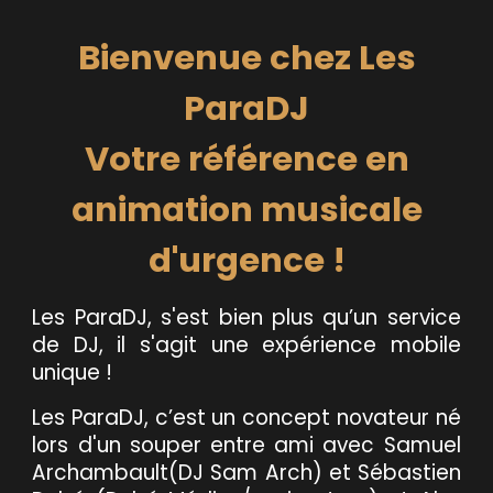
Bienvenue chez Les
Para
DJ
Votre référence en
animation musicale
d'urgence !
Les ParaDJ, s'est bien plus qu’un service
de DJ, il
s'agit
une expérience mobile
unique !
Les ParaDJ, c’est un concept novateur né
lors d'un souper entre ami avec Samuel
Archambault(DJ Sam Arch) et Sébastien